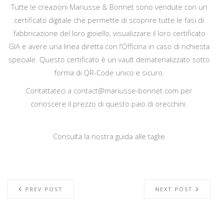
Tutte le creazioni Mariusse & Bonnet sono vendute con un
certificato digitale che permette di scoprire tutte le fasi di
fabbricazione del loro gioiello, visualizzare il loro certificato
GIA e avere una linea diretta con l’Officina in caso di richiesta
speciale. Questo certificato è un vault dematerializzato sotto
forma di QR-Code unico e sicuro.
Contattateci a
contact@mariusse-bonnet.com
per
conoscere il prezzo di questo paio di orecchini.
Consulta la nostra guida alle taglie
PREV POST
NEXT POST