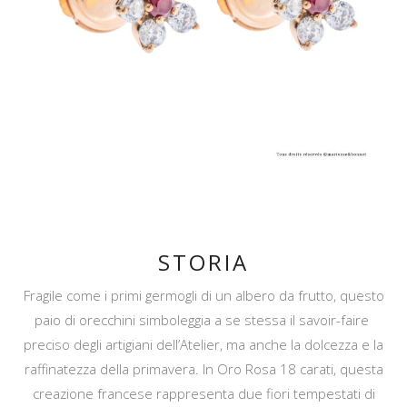
STORIA
Fragile come i primi germogli di un albero da frutto, questo
paio di orecchini simboleggia a se stessa il savoir-faire
preciso degli artigiani dell’Atelier, ma anche la dolcezza e la
raffinatezza della primavera. In Oro Rosa 18 carati, questa
creazione francese rappresenta due fiori tempestati di