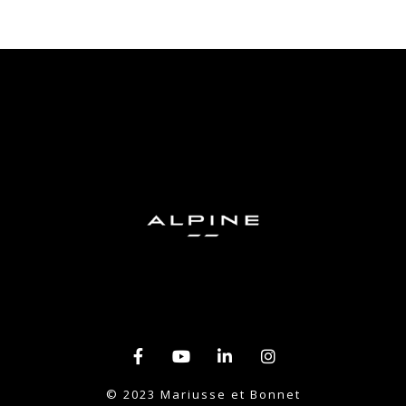
© 2023 Mariusse et Bonnet