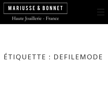
ÉTIQUETTE :
DEFILEMODE