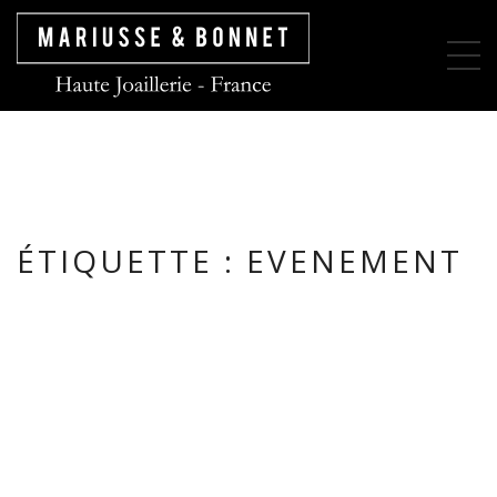
ÉTIQUETTE :
EVENEMENT