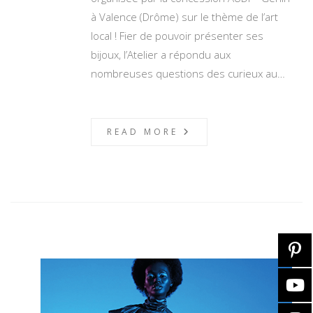
à Valence (Drôme) sur le thème de l’art
local ! Fier de pouvoir présenter ses
bijoux, l’Atelier a répondu aux
nombreuses questions des curieux au…
READ MORE