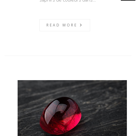
READ MORE