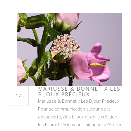
MARIUSSE & BONNET X LES
BIJOUX PRÉCIEUX
14
Mariusse & Bonnet x Les Bijoux Précieux
Pour sa communication autour de la
découverte, des bijoux et de la création,
les Bijoux Précieux ont fait appel à l’Atelier