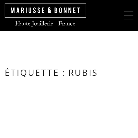
ÉTIQUETTE :
RUBIS