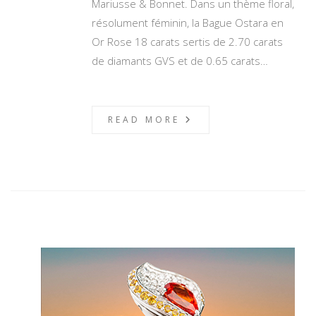
Mariusse & Bonnet. Dans un thème floral,
résolument féminin, la Bague Ostara en
Or Rose 18 carats sertis de 2.70 carats
de diamants GVS et de 0.65 carats…
READ MORE