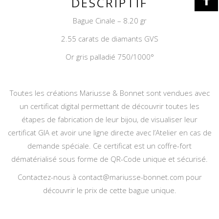
DESCRIPTIF
Bague Cinale – 8.20 gr
2.55 carats de diamants GVS
Or gris palladié 750/1000°
Toutes les créations Mariusse & Bonnet sont vendues avec
un certificat digital permettant de découvrir toutes les
étapes de fabrication de leur bijou, de visualiser leur
certificat GIA et avoir une ligne directe avec l’Atelier en cas de
demande spéciale. Ce certificat est un coffre-fort
dématérialisé sous forme de QR-Code unique et sécurisé.
Contactez-nous à
contact@mariusse-bonnet.com
pour
découvrir le prix de cette bague unique.