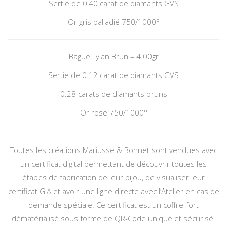
Sertie de 0,40 carat de diamants GVS
Or gris palladié 750/1000°
Bague Tylan Brun – 4.00gr
Sertie de 0.12 carat de diamants GVS
0.28 carats de diamants bruns
Or rose 750/1000°
Toutes les créations Mariusse & Bonnet sont vendues avec
un certificat digital permettant de découvrir toutes les
étapes de fabrication de leur bijou, de visualiser leur
certificat GIA et avoir une ligne directe avec l’Atelier en cas de
demande spéciale. Ce certificat est un coffre-fort
dématérialisé sous forme de QR-Code unique et sécurisé.