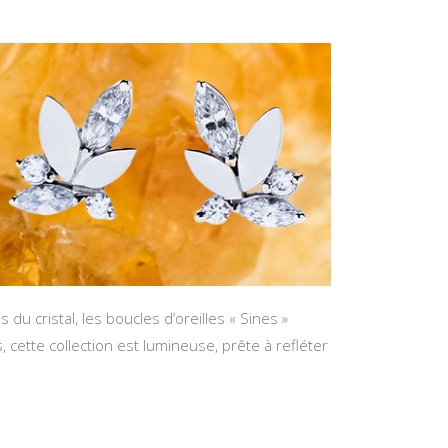
du cristal, les boucles d’oreilles « Sines »
 cette collection est lumineuse, prête à refléter