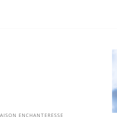
SAISON ENCHANTERESSE