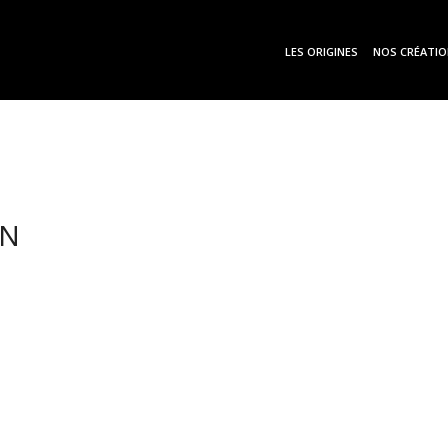
LES ORIGINES
NOS CRÉATI
ON