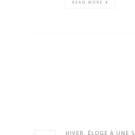
READ MORE
HIVER, ÉLOGE À UNE 