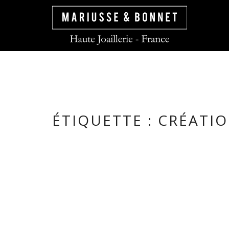
ÉTIQUETTE :
CRÉATI