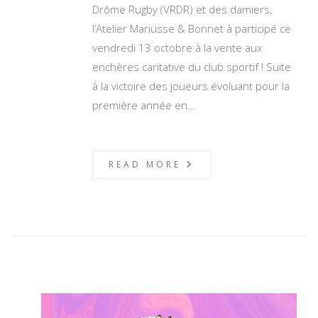
Drôme Rugby (VRDR) et des damiers,
l’Atelier Mariusse & Bonnet à participé ce
vendredi 13 octobre à la vente aux
enchères caritative du club sportif ! Suite
à la victoire des joueurs évoluant pour la
première année en…
READ MORE