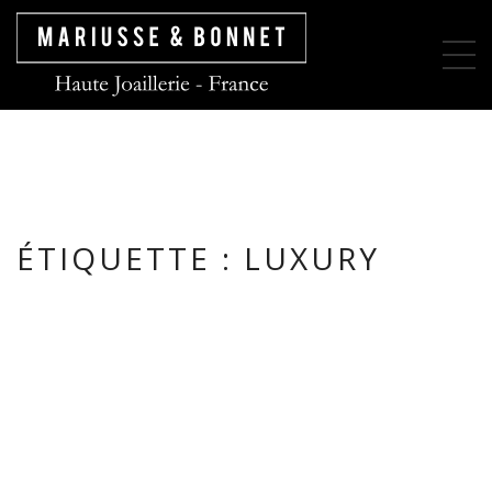
ÉTIQUETTE :
LUXURY