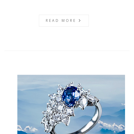
READ MORE