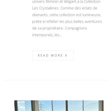
univers féminin et élégant à la Collection
Les Crystallines. Comme des éclats de
diamants, cette collection est lumineuse,
prête à refléter les plus belles aventures
de sa propriétaire. Compagnons
intemporels, les…
READ MORE