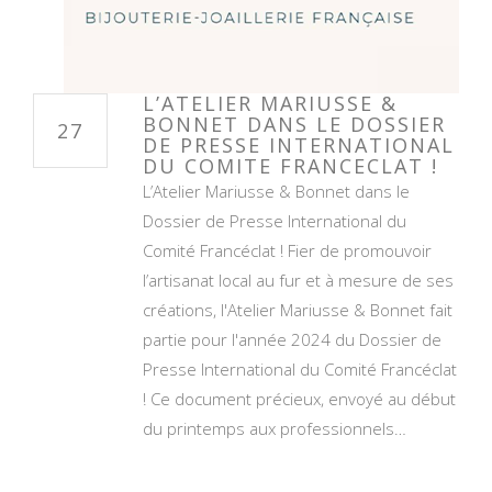
L’ATELIER MARIUSSE &
BONNET DANS LE DOSSIER
27
DE PRESSE INTERNATIONAL
DU COMITE FRANCECLAT !
L’Atelier Mariusse & Bonnet dans le
Dossier de Presse International du
Comité Francéclat ! Fier de promouvoir
l’artisanat local au fur et à mesure de ses
créations, l'Atelier Mariusse & Bonnet fait
partie pour l'année 2024 du Dossier de
Presse International du Comité Francéclat
! Ce document précieux, envoyé au début
du printemps aux professionnels…