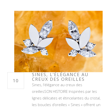
SINES, L’ÉLÉGANCE AU
CREUX DES OREILLES
10
Sines, l'élégance au creux des
oreillesSON HISTOIRE Inspirées par les
lignes délicates et étincelantes du cristal,
les boucles d’oreilles « Sines » offrent un