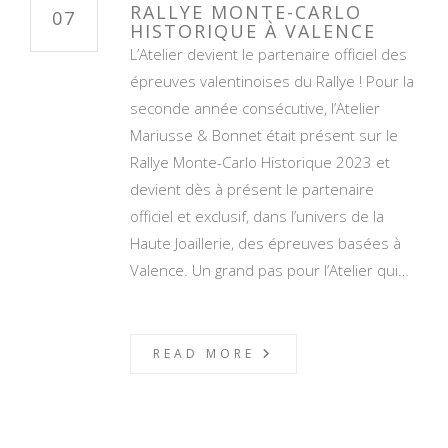
RALLYE MONTE-CARLO
07
HISTORIQUE À VALENCE
L’Atelier devient le partenaire officiel des
épreuves valentinoises du Rallye ! Pour la
seconde année consécutive, l’Atelier
Mariusse & Bonnet était présent sur le
Rallye Monte-Carlo Historique 2023 et
devient dès à présent le partenaire
officiel et exclusif, dans l’univers de la
Haute Joaillerie, des épreuves basées à
Valence. Un grand pas pour l’Atelier qui…
READ MORE