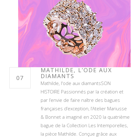
MATHILDE, L’ODE AUX
DIAMANTS
07
Mathilde, l'ode aux diamantsSON
HISTOIRE Passionnés par la création et
par l’envie de faire naître des bagues
françaises d’exception, l’Atelier Mariusse
& Bonnet a imaginé en 2020 la quatrième
bague de la Collection Les Intemporelles,
la pièce Mathilde. Conçue grâce aux