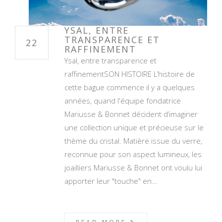
YSAL, ENTRE
TRANSPARENCE ET
22
RAFFINEMENT
Ysal, entre transparence et
raffinementSON HISTOIRE L’histoire de
cette bague commence il y a quelques
années, quand l'équipe fondatrice
Mariusse & Bonnet décident d’imaginer
une collection unique et précieuse sur le
thème du cristal. Matière issue du verre,
reconnue pour son aspect lumineux, les
joailliers Mariusse & Bonnet ont voulu lui
apporter leur "touche" en…