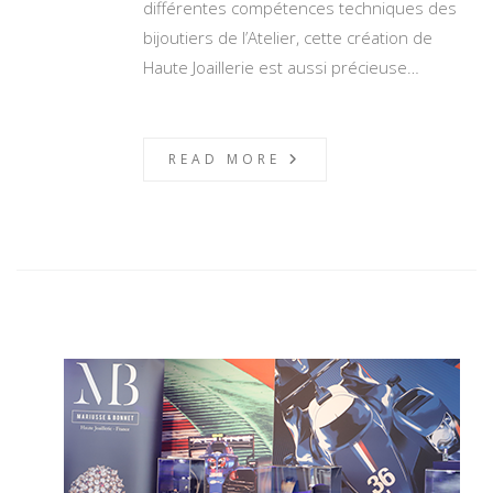
différentes compétences techniques des
bijoutiers de l’Atelier, cette création de
Haute Joaillerie est aussi précieuse…
READ MORE