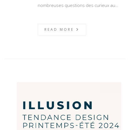
nombreuses questions des curieux au…
READ MORE