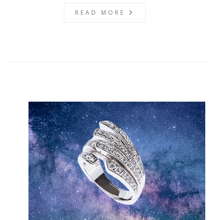
READ MORE