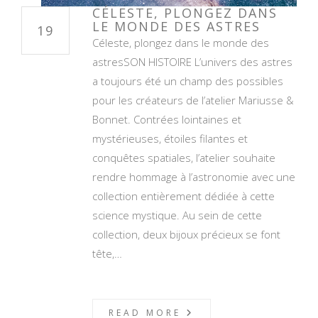
CÉLESTE, PLONGEZ DANS
LE MONDE DES ASTRES
19
Céleste, plongez dans le monde des
astresSON HISTOIRE L’univers des astres
a toujours été un champ des possibles
pour les créateurs de l’atelier Mariusse &
Bonnet. Contrées lointaines et
mystérieuses, étoiles filantes et
conquêtes spatiales, l’atelier souhaite
rendre hommage à l’astronomie avec une
collection entièrement dédiée à cette
science mystique. Au sein de cette
collection, deux bijoux précieux se font
tête,…
READ MORE